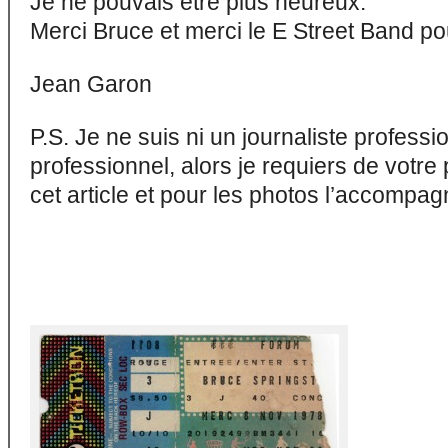
Je ne pouvais être plus heureux.
Merci Bruce et merci le E Street Band p
Jean Garon
P.S. Je ne suis ni un journaliste profess
professionnel, alors je requiers de votre
cet article et pour les photos l’accompag