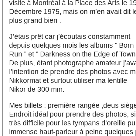
visite à Montréal à la Place des Arts le 1
Décembre 1975, mais on m’en avait dit l
plus grand bien .
J’étais prêt car j’écoutais constamment
depuis quelques mois les albums ” Born 
Run ” et ” Darkness on the Edge of Town”
De plus, étant photographe amateur j’av
l’intention de prendre des photos avec 
Nikkormat et surtout utiliser ma lentille
Nikor de 300 mm.
Mes billets : première rangée ,deus siège
Endroit idéal pour prendre des photos, si
très difficile pour les tympans d’oreille 
immense haut-parleur à peine quelques 